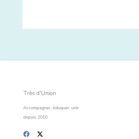
Très d'Union
Accompagner, éduquer, unir
depuis 2010