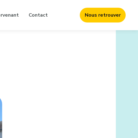
ervenant
Contact
Nous retrouver