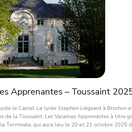
nces Apprenantes – Toussaint 202
lycée le Castel, Le lycée Stephen Liégeard à Brochon et
s de la Toussaint, Les Vacances Apprenantes à titre gr
 la Terminale, qui aura lieu le 20 et 21 octobre 2025 