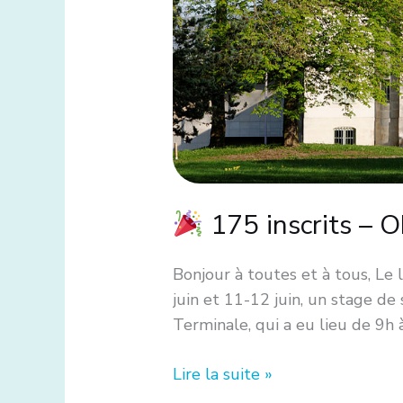
2025
175 inscrits – 
Bonjour à toutes et à tous, Le 
juin et 11-12 juin, un stage de
Terminale, qui a eu lieu de 9h
Lire la suite »