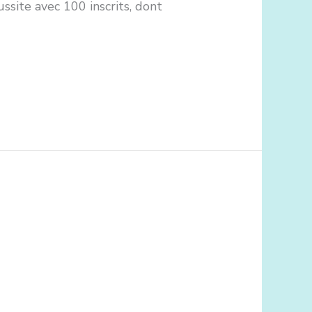
ssite avec 100 inscrits, dont