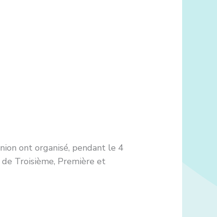
Union ont organisé, pendant le 4
es de Troisième, Première et