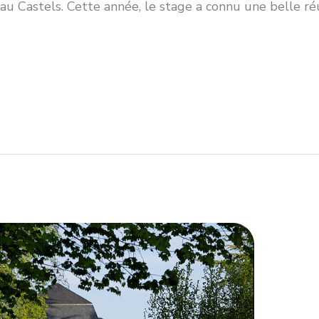
u Castels. Cette année, le stage a connu une belle réu