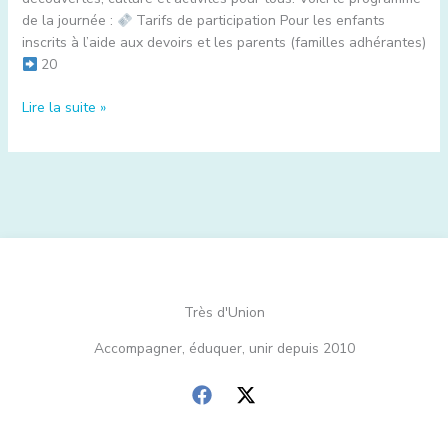
de la journée :
Tarifs de participation Pour les enfants
inscrits à l’aide aux devoirs et les parents (familles adhérantes)
20
Lire la suite »
Très d'Union
Accompagner, éduquer, unir depuis 2010