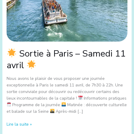
Sortie à Paris – Samedi 11
avril
Nous avons le plaisir de vous proposer une journée
exceptionnelle à Paris le samedi 11 avril, de 7h30 à 22h. Une
sortie conviviale pour découvrir ou redécouvrir certains des
lieux incontournables de la capitale !
Informations pratiques
Programme de la journée
Matinée : découverte culturelle
et balade sur la Seine
Après-midi […]
Lire la suite »